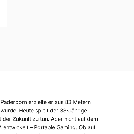
 Paderborn
erzielte er aus 83 Metern
t wurde. Heute spielt der 33-Jährige
 der Zukunft zu tun. Aber nicht auf dem
A
entwickelt – Portable Gaming. Ob auf