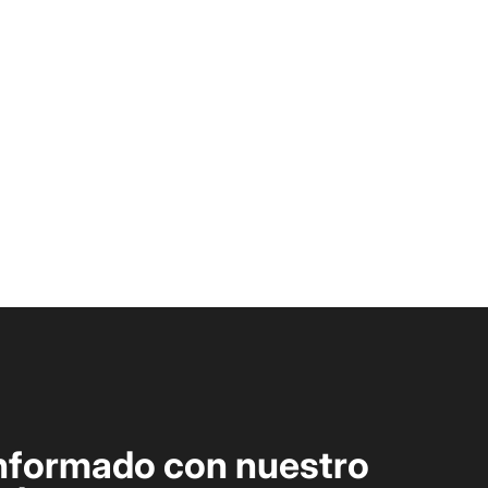
nformado con nuestro